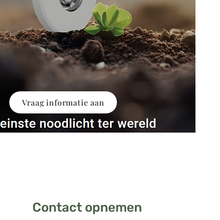
Vraag informatie aan
Contact opnemen