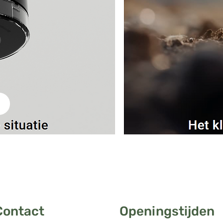
Contact
Openingstijden