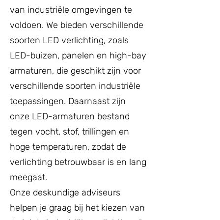
van industriële omgevingen te
voldoen. We bieden verschillende
soorten LED verlichting, zoals
LED-buizen, panelen en high-bay
armaturen, die geschikt zijn voor
verschillende soorten industriële
toepassingen. Daarnaast zijn
onze LED-armaturen bestand
tegen vocht, stof, trillingen en
hoge temperaturen, zodat de
verlichting betrouwbaar is en lang
meegaat.
Onze deskundige adviseurs
helpen je graag bij het kiezen van