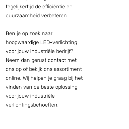
tegelijkertijd de efficiëntie en
duurzaamheid verbeteren.
Ben je op zoek naar
hoogwaardige LED-verlichting
voor jouw industriële bedrijf?
Neem dan gerust contact met
ons op of bekijk ons assortiment
online. Wij helpen je graag bij het
vinden van de beste oplossing
voor jouw industriële
verlichtingsbehoeften.