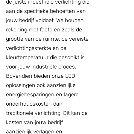
de juiste industriële verlichting die
aan de specifieke behoeften van
jouw bedrijf voldoet. We houden
rekening met factoren zoals de
grootte van de ruimte, de vereiste
verlichtingssterkte en de
kleurtemperatuur die geschikt is
voor jouw industriële proces.
Bovendien bieden onze LED-
oplossingen ook aanzienlijke
energiebesparingen en lagere
onderhoudskosten dan
traditionele verlichting. Dit kan de
kosten van jouw bedrijf
aanzienlijk verlagen en