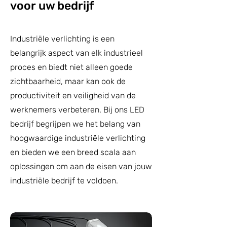
voor uw bedrijf
Industriële verlichting is een
belangrijk aspect van elk industrieel
proces en biedt niet alleen goede
zichtbaarheid, maar kan ook de
productiviteit en veiligheid van de
werknemers verbeteren. Bij ons LED
bedrijf begrijpen we het belang van
hoogwaardige industriële verlichting
en bieden we een breed scala aan
oplossingen om aan de eisen van jouw
industriële bedrijf te voldoen.