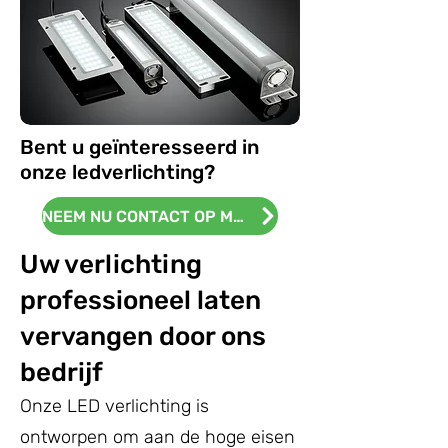
Bent u geïnteresseerd in
onze ledverlichting?
NEEM NU CONTACT OP MET ONS!
Uw verlichting
professioneel laten
vervangen door ons
bedrijf
Onze LED verlichting is
ontworpen om aan de hoge eisen