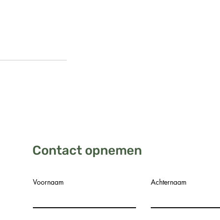
Contact opnemen
Voornaam
Achternaam