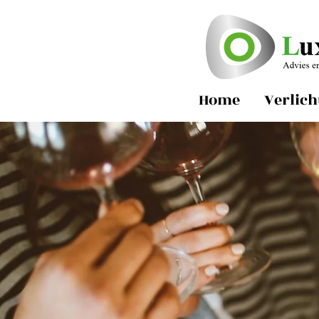
Home
Verlich