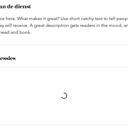
an de dienst
ce here. What makes it great? Use short catchy text to tell peop
ey will receive. A great description gets readers in the mood,
ahead and book.
essies