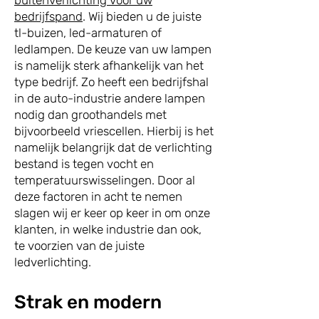
buitenverlichting voor uw
bedrijfspand
. Wij bieden u de juiste
tl-buizen, led-armaturen of
ledlampen. De keuze van uw lampen
is namelijk sterk afhankelijk van het
type bedrijf. Zo heeft een bedrijfshal
in de auto-industrie andere lampen
nodig dan groothandels met
bijvoorbeeld vriescellen. Hierbij is het
namelijk belangrijk dat de verlichting
bestand is tegen vocht en
temperatuurswisselingen. Door al
deze factoren in acht te nemen
slagen wij er keer op keer in om onze
klanten, in welke industrie dan ook,
te voorzien van de juiste
ledverlichting.
Strak en modern