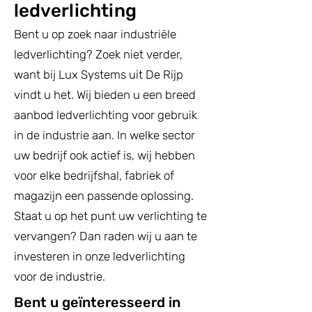
ledverlichting
Bent u op zoek naar industriële
ledverlichting? Zoek niet verder,
want bij Lux Systems uit De Rijp
vindt u het. Wij bieden u een breed
aanbod ledverlichting voor gebruik
in de industrie aan. In welke sector
uw bedrijf ook actief is, wij hebben
voor elke bedrijfshal, fabriek of
magazijn een passende oplossing.
Staat u op het punt uw verlichting te
vervangen? Dan raden wij u aan te
investeren in onze ledverlichting
voor de industrie.
Bent u geïnteresseerd in