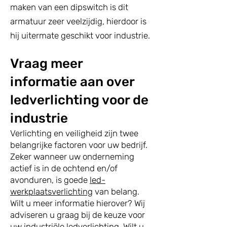
maken van een dipswitch is dit
armatuur zeer veelzijdig, hierdoor is
hij uitermate geschikt voor industrie.
Vraag meer
informatie aan over
ledverlichting voor de
industrie
Verlichting en veiligheid zijn twee
belangrijke factoren voor uw bedrijf.
Zeker wanneer uw onderneming
actief is in de ochtend en/of
avonduren, is goede
led-
werkplaatsverlichting
van belang.
Wilt u meer informatie hierover? Wij
adviseren u graag bij de keuze voor
uw industriële ledverlichting. Wilt u