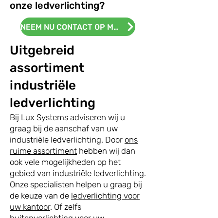
onze ledverlichting?
NEEM NU CONTACT OP MET ONS!
Uitgebreid
assortiment
industriële
ledverlichting
Bij Lux Systems adviseren wij u
graag bij de aanschaf van uw
industriële ledverlichting. Door
ons
ruime assortiment
hebben wij dan
ook vele mogelijkheden op het
gebied van industriële ledverlichting.
Onze specialisten helpen u graag bij
de keuze van de
ledverlichting voor
uw kantoor
. Of zelfs