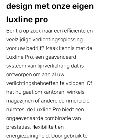
design met onze eigen
luxline pro
Bent u op zoek naar een efficiënte en
veelzijdige verlichtingsoplossing
voor uw bedrijf? Maak kennis met de
Luxline Pro, een geavanceerd
systeem van lijnverlichting dat is
ontworpen om aan al uw
verlichtingsbehoeften te voldoen. Of
het nu gaat om kantoren,
winkels,
magazijnen of andere commerciële
ruimte
s, de Luxline Pro biedt een
ongeëvenaarde combinatie van
prestaties, flexibiliteit en
energiezuinigheid. Door gebruik te