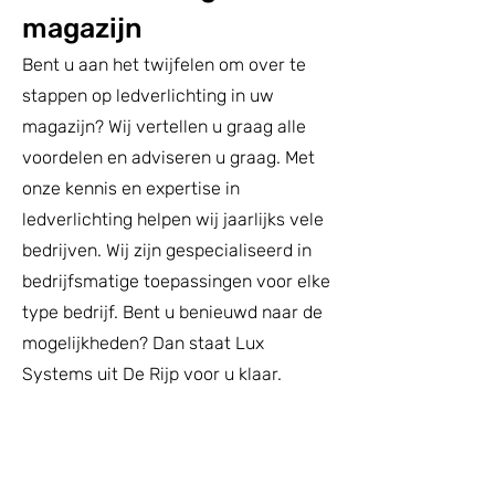
magazijn
Bent u aan het twijfelen om over te
stappen op ledverlichting in uw
magazijn? Wij vertellen u graag alle
voordelen en adviseren u graag. Met
onze kennis en expertise in
ledverlichting helpen wij jaarlijks vele
bedrijven. Wij zijn gespecialiseerd in
bedrijfsmatige toepassingen voor elke
type bedrijf. Bent u benieuwd naar de
mogelijkheden? Dan staat Lux
Systems uit De Rijp voor u klaar.