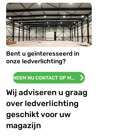
Bent u geïnteresseerd in
onze ledverlichting?
NEEM NU CONTACT OP MET ONS!
Wij adviseren u graag
over ledverlichting
geschikt voor uw
magazijn