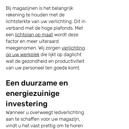
Bij magazijnen is het belangrijk
rekening te houden met de
lichtsterkte van uw verlichting. Dit in
verband met de hoge plafonds. Met
een
lichtplan op maat
wordt deze
factor en meer uiteraard
meegenomen. Wij zorgen
verlichting
op uw werkplek
die lijkt op daglicht
wat de gezondheid en productiviteit
van
uw personeel ten goede komt.
Een duurzame en
energiezuinige
investering
Wanneer u overweegt ledverlichting
aan te schaffen voor uw magazijn,
vindt u het vast prettig om te horen