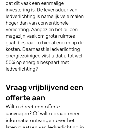
dat dit vaak een eenmalige
investering is. De levensduur van
ledverlichting is namelijk vele malen
hoger dan van conventionele
verlichting. Aangezien het bij een
magazijn vaak om grote ruimtes
gaat, bespaart u hier al enorm op de
kosten. Daarnaast is ledverlichting
energiezuiniger
. Wist u dat u tot wel
50% op energie bespaart met
ledverlichting?
Vraag vrijblijvend een
offerte aan
Wilt u direct een offerte
aanvragen? Of wilt u graag meer
informatie ontvangen over het
laten plaatsen van ledverlichting in