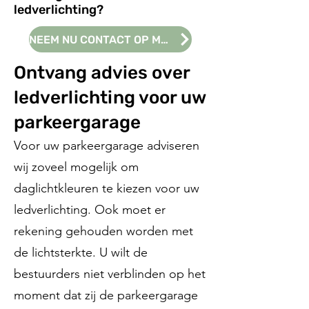
ledverlichting?
NEEM NU CONTACT OP MET ONS!
Ontvang advies over
ledverlichting voor uw
parkeergarage
Voor uw parkeergarage adviseren
wij zoveel mogelijk om
daglichtkleuren te kiezen voor uw
ledverlichting. Ook moet er
rekening gehouden worden met
de lichtsterkte. U wilt de
bestuurders niet verblinden op het
moment dat zij de parkeergarage