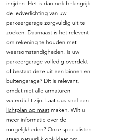
inrijden. Het is dan ook belangrijk
de ledverlichting van uw
parkeergarage zorgvuldig uit te
zoeken. Daarnaast is het relevent
om rekening te houden met
weersomstandigheden. Is uw
parkeergarage volledig overdekt
of bestaat deze uit een binnen en
buitengarage? Dit is relevant,
omdat niet alle armaturen
waterdicht zijn. Laat dus snel een
lichtplan op maat
maken. Wilt u
meer informatie over de
mogelijkheden? Onze specialisten
staan natuurlijk ook klaar om