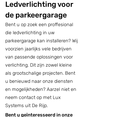
Ledverlichting voor
de parkeergarage
Bent u op zoek een proffesional
die ledverlichting in uw
parkeergarage kan installeren? Wij
voorzien jaarlijks vele bedrijven
van passende oplossingen voor
verlichting. Dit zijn zowel kleine
als grootschalige projecten. Bent
u benieuwd naar onze diensten
en mogelijkheden? Aarzel niet en
neem contact op met Lux
Systems uit De Rijp.
Bent u geïnteresseerd in onze