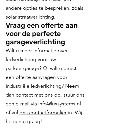
andere opties te bespreken, zoals
solar straatverlichting
.
Vraag een offerte aan
voor de perfecte
garageverlichting
Wilt u meer informatie over
ledverlichting voor uw
parkeergarage? Of wilt u direct
een offerte aanvragen voor
industriële ledverlichting
? Neem
dan contact met ons op, stuur ons
een e-mail via
info@luxsystems.nl
of vul
ons contactformulier
in. Wij
helpen u graag!